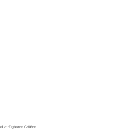
nd verfügbaren Größen.